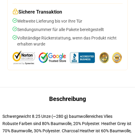
Sichere Transaktion
Weltweite Lieferung bis vor Ihre Tür
Sendungsnummer für alle Pakete bereitgestellt
Vollständige Rückerstattung, wenn das Produkt nicht
erhalten wurde
Beschreibung
Schwergewicht 8.25 Unze (~280 g) baumwollereiches Vlies
Robuste Farben sind 80% Baumwolle, 20% Polyester. Heather Grey ist
70% Baumwolle, 30% Polyester. Charcoal Heather ist 60% Baumwolle,