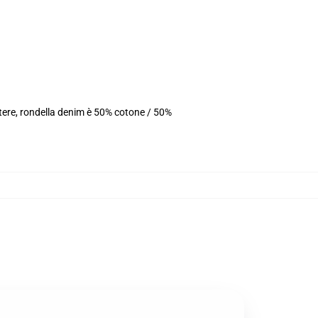
tere, rondella denim è 50% cotone / 50%