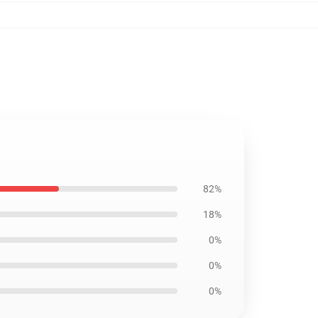
82%
18%
0%
0%
0%