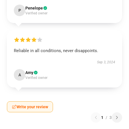
Penelope
P
Verified owner
Reliable in all conditions, never disappoints.
Sep 3, 2024
Amy
A
Verified owner
Write your review
1
/
3