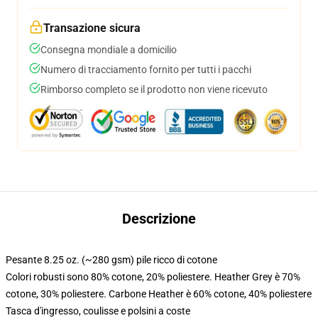
Transazione sicura
Consegna mondiale a domicilio
Numero di tracciamento fornito per tutti i pacchi
Rimborso completo se il prodotto non viene ricevuto
Descrizione
Pesante 8.25 oz. (~280 gsm) pile ricco di cotone
Colori robusti sono 80% cotone, 20% poliestere. Heather Grey è 70%
cotone, 30% poliestere. Carbone Heather è 60% cotone, 40% poliestere
Tasca d'ingresso, coulisse e polsini a coste