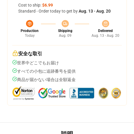
Cost to ship:
$6.99
Standard - Order today to get by
Aug. 13 - Aug. 20
Production
Shipping
Delivered
Today
Aug. 09
Aug. 13 - Aug. 20
安全な取引
世界中どこでもお届け
すべての小包に追跡番号を提供
商品が届かない場合は全額返金