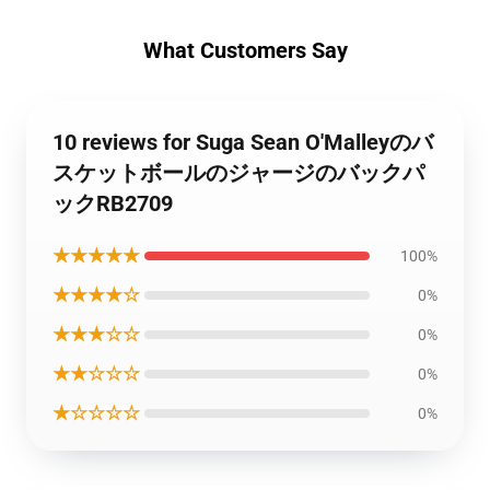
What Customers Say
10 reviews for Suga Sean O'Malleyのバ
スケットボールのジャージのバックパ
ックRB2709
★★★★★
100%
★★★★☆
0%
★★★☆☆
0%
★★☆☆☆
0%
★☆☆☆☆
0%