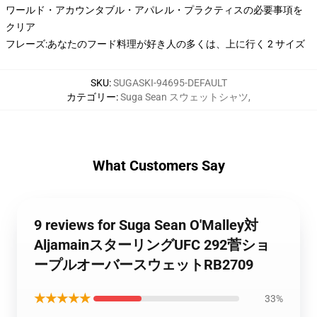
ワールド・アカウンタブル・アパレル・プラクティスの必要事項を
クリア
フレーズ:あなたのフード料理が好き人の多くは、上に行く 2 サイズ
SKU
:
SUGASKI-94695-DEFAULT
カテゴリー
:
Suga Sean スウェットシャツ
,
What Customers Say
9 reviews for Suga Sean O'Malley対
AljamainスターリングUFC 292菅ショ
ープルオーバースウェットRB2709
★★★★★
33%