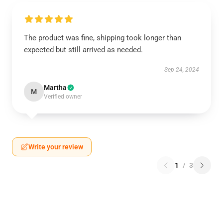
The product was fine, shipping took longer than
expected but still arrived as needed.
Sep 24, 2024
Martha
M
Verified owner
Write your review
1
/
3