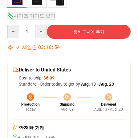
사이즈 가이드 보기
Quantity
장바구니에 추가
이 세일은
03
:
18
:
54
Deliver to United States
Cost to ship:
$6.99
Standard - Order today to get by
Aug. 13 - Aug. 20
Production
Shipping
Delivered
Today
Aug. 09
Aug. 13 - Aug. 20
안전한 거래
전 세계 어디든 배송