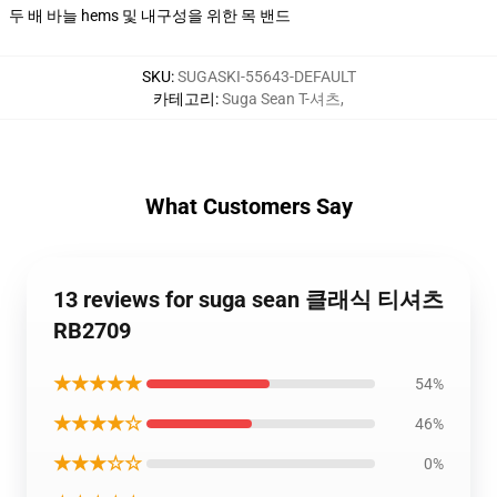
두 배 바늘 hems 및 내구성을 위한 목 밴드
SKU
:
SUGASKI-55643-DEFAULT
카테고리
:
Suga Sean T-셔츠
,
What Customers Say
13 reviews for suga sean 클래식 티셔츠
RB2709
★★★★★
54%
★★★★☆
46%
★★★☆☆
0%