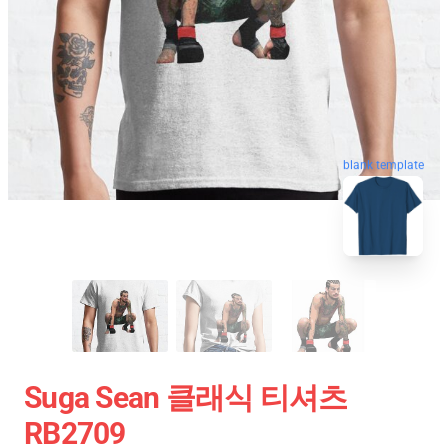
blank template
Suga Sean 클래식 티셔츠
RB2709