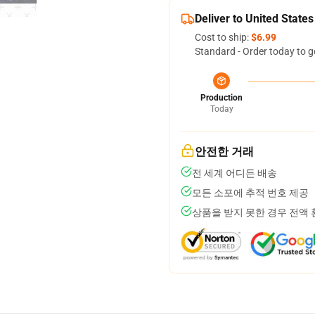
Deliver to United States
Cost to ship:
$6.99
Standard - Order today to g
Production
Today
안전한 거래
전 세계 어디든 배송
모든 소포에 추적 번호 제공
상품을 받지 못한 경우 전액