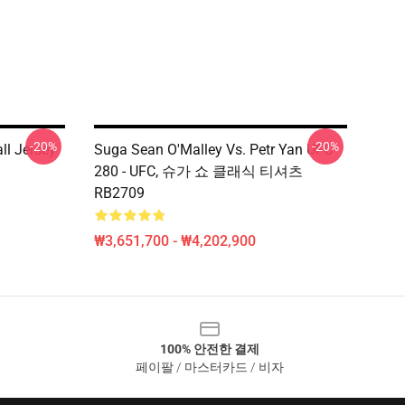
-20%
-20%
ll Jersey
Suga Sean O'Malley Vs. Petr Yan UFC
280 - UFC, 슈가 쇼 클래식 티셔츠
RB2709
₩3,651,700 - ₩4,202,900
100% 안전한 결제
페이팔 / 마스터카드 / 비자