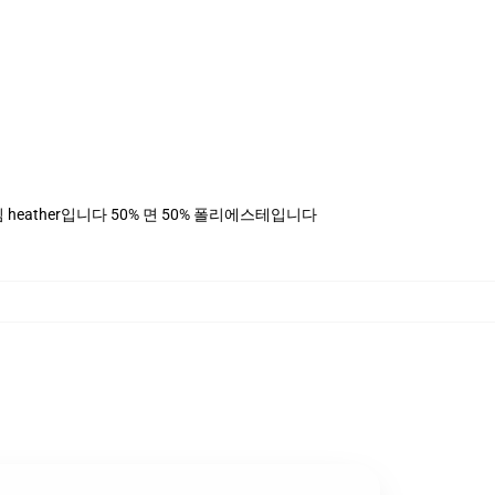
, 데님 heather입니다 50% 면 50% 폴리에스테입니다