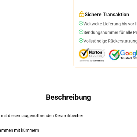
Sichere Transaktion
Weltweite Lieferung bis vor I
Sendungsnummer für alle Pak
Vollständige Rückerstattung
Beschreibung
es mit diesem augenöffnenden Keramikbecher
zusammen mit kümmern