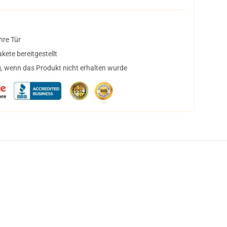
hre Tür
ete bereitgestellt
, wenn das Produkt nicht erhalten wurde