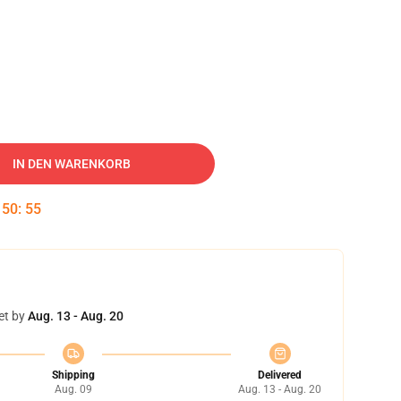
IN DEN WARENKORB
:
50
:
54
et by
Aug. 13 - Aug. 20
Shipping
Delivered
Aug. 09
Aug. 13 - Aug. 20