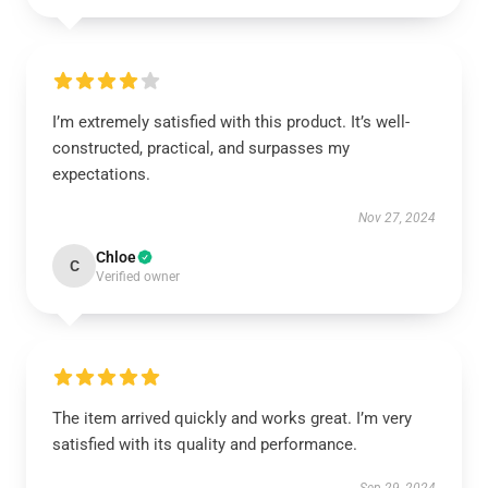
I’m extremely satisfied with this product. It’s well-
constructed, practical, and surpasses my
expectations.
Nov 27, 2024
Chloe
C
Verified owner
The item arrived quickly and works great. I’m very
satisfied with its quality and performance.