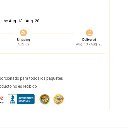
et by
Aug. 13 - Aug. 20
Shipping
Delivered
Aug. 09
Aug. 13 - Aug. 20
orcionado para todos los paquetes
oducto no es recibido