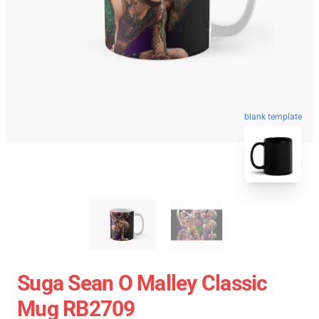
blank template
Suga Sean O Malley Classic
Mug RB2709