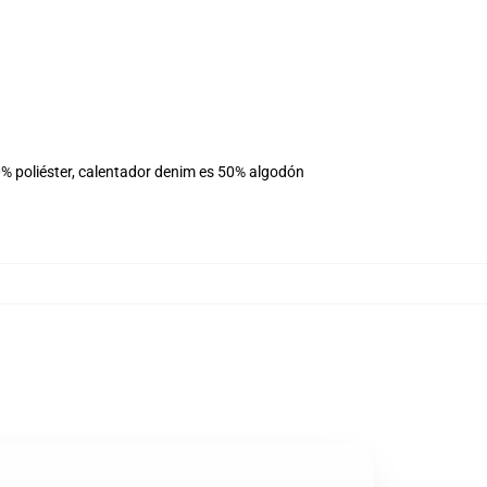
% poliéster, calentador denim es 50% algodón