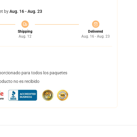
et by
Aug. 16 - Aug. 23
Shipping
Delivered
Aug. 12
Aug. 16 - Aug. 23
orcionado para todos los paquetes
oducto no es recibido