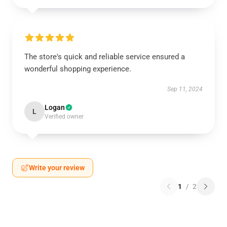
The store's quick and reliable service ensured a
wonderful shopping experience.
Sep 11, 2024
Logan
L
Verified owner
Write your review
1
/
2