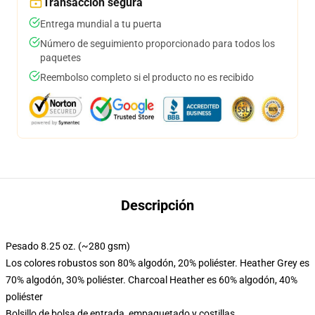
Transacción segura
Entrega mundial a tu puerta
Número de seguimiento proporcionado para todos los
paquetes
Reembolso completo si el producto no es recibido
Descripción
Pesado 8.25 oz. (~280 gsm)
Los colores robustos son 80% algodón, 20% poliéster. Heather Grey es
70% algodón, 30% poliéster. Charcoal Heather es 60% algodón, 40%
poliéster
Bolsillo de bolsa de entrada, empaquetado y costillas