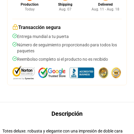
Production
Shipping
Delivered
Today
Aug. 07
Aug. 11 - Aug. 18
Transacción segura
Entrega mundial a tu puerta
Número de seguimiento proporcionado para todos los
paquetes
Reembolso completo si el producto no es recibido
Descripción
Totes deluxe. robusta y elegante con una impresión de doble cara