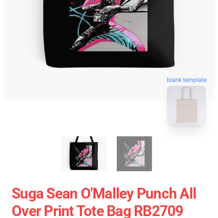
blank template
Suga Sean O'Malley Punch All
Over Print Tote Bag RB2709