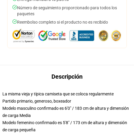
Número de seguimiento proporcionado para todos los
paquetes
Reembolso completo si el producto no es recibido
Descripción
La misma vieja y típica camiseta que se coloca regularmente
Partido primario, generoso, boxeador
Modelo masculino confirmado es 6'0" / 183 cm de altura y dimensión
de carga Media
Modelo femenino confirmado es 5'8" / 173 cm de altura y dimensión
de carga pequeña