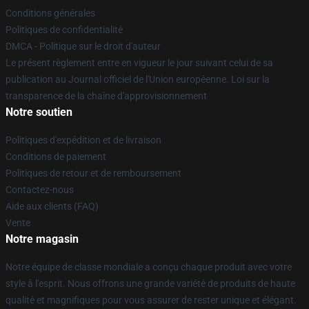
Conditions générales
Politiques de confidentialité
DMCA - Politique sur le droit d'auteur
Le présent règlement entre en vigueur le jour suivant celui de sa
publication au Journal officiel de l'Union européenne. Loi sur la
transparence de la chaîne d'approvisionnement
Notre soutien
Politiques d'expédition et de livraison
Conditions de paiement
Politiques de retour et de remboursement
Contactez-nous
Aide aux clients (FAQ)
Vente
Notre magasin
Notre équipe de classe mondiale a conçu chaque produit avec votre
style à l'esprit. Nous offrons une grande variété de produits de haute
qualité et magnifiques pour vous assurer de rester unique et élégant.