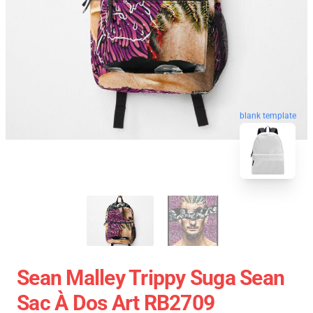
blank template
Sean Malley Trippy Suga Sean
Sac À Dos Art RB2709