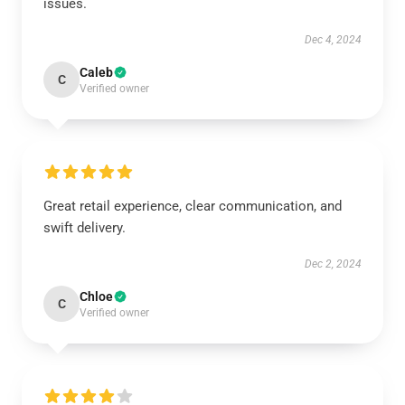
issues.
Dec 4, 2024
Caleb
C
Verified owner
Great retail experience, clear communication, and
swift delivery.
Dec 2, 2024
Chloe
C
Verified owner