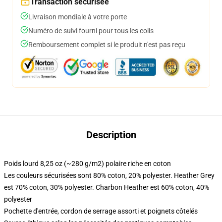
Transaction sécurisée
Livraison mondiale à votre porte
Numéro de suivi fourni pour tous les colis
Remboursement complet si le produit n'est pas reçu
Description
Poids lourd 8,25 oz (~280 g/m2) polaire riche en coton
Les couleurs sécurisées sont 80% coton, 20% polyester. Heather Grey
est 70% coton, 30% polyester. Charbon Heather est 60% coton, 40%
polyester
Pochette d'entrée, cordon de serrage assorti et poignets côtelés