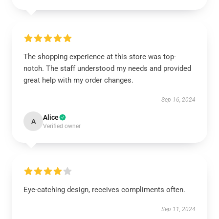
The shopping experience at this store was top-
notch. The staff understood my needs and provided
great help with my order changes.
Sep 16, 2024
Alice
A
Verified owner
Eye-catching design, receives compliments often.
Sep 11, 2024