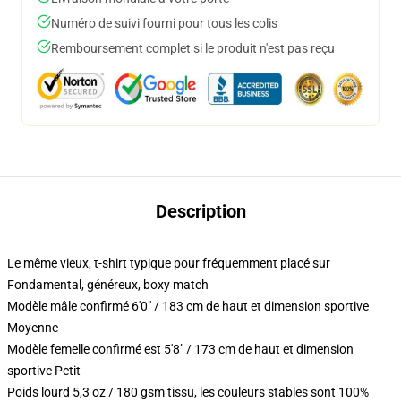
Numéro de suivi fourni pour tous les colis
Remboursement complet si le produit n'est pas reçu
Description
Le même vieux, t-shirt typique pour fréquemment placé sur
Fondamental, généreux, boxy match
Modèle mâle confirmé 6'0" / 183 cm de haut et dimension sportive
Moyenne
Modèle femelle confirmé est 5'8" / 173 cm de haut et dimension
sportive Petit
Poids lourd 5,3 oz / 180 gsm tissu, les couleurs stables sont 100%