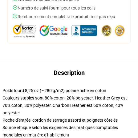
Numéro de suivi fourni pour tous les colis
Remboursement complet si le produit n'est pas reçu
Description
Poids lourd 8,25 oz (~280 g/m2) polaire riche en coton
Couleurs stables sont 80% coton, 20% polyester. Heather Grey est
70% coton, 30% polyester. Charbon Heather est 60% coton, 40%
polyester
Poche d'entrée, cordon de serrage assorti et poignets côtelés
Source éthique selon les exigences des pratiques comptables
mondiales en matière d'habillement