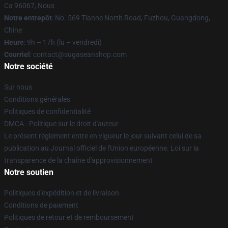
Ca 96067, Nous
Notre entrepôt
: No. 569 Tianhe North Road, Fuzhou, Guangdong,
Chine
Heure
: 9h – 17h (lu – vendredi)
Courriel
: contact@sugaseanshop.com
Notre société
Sur nous
Conditions générales
Politiques de confidentialité
DMCA - Politique sur le droit d'auteur
Le présent règlement entre en vigueur le jour suivant celui de sa
publication au Journal officiel de l'Union européenne. Loi sur la
transparence de la chaîne d'approvisionnement
Notre soutien
Politiques d'expédition et de livraison
Conditions de paiement
Politiques de retour et de remboursement