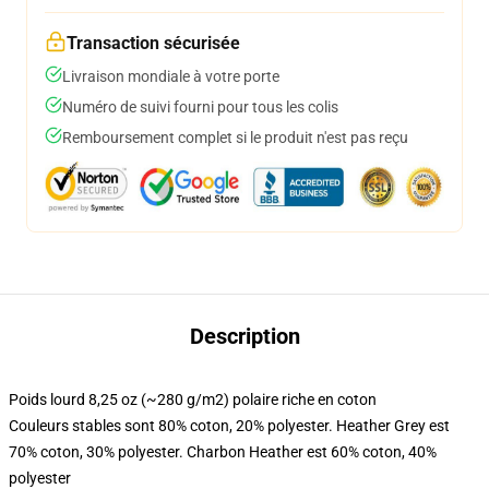
Transaction sécurisée
Livraison mondiale à votre porte
Numéro de suivi fourni pour tous les colis
Remboursement complet si le produit n'est pas reçu
Description
Poids lourd 8,25 oz (~280 g/m2) polaire riche en coton
Couleurs stables sont 80% coton, 20% polyester. Heather Grey est
70% coton, 30% polyester. Charbon Heather est 60% coton, 40%
polyester