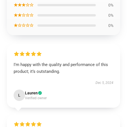
★★★☆☆
0%
★★☆☆☆
0%
★☆☆☆☆
0%
I’m happy with the quality and performance of this
product; it’s outstanding.
Dec 5, 2024
Lauren
L
Verified owner