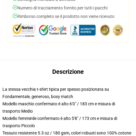
Numero di tracciamento fornito per tutti i pacchi
Rimborso completo se il prodotto non viene ricevuto
Descrizione
La stessa vecchia t-shirt tipica per spesso posizionata su
Fondamentale, generoso, boxy match
Modello maschio confermato è alto 6'0" / 183 cm e misura di
trasporto Medio
Modello femminile confermato è alto 5'8" / 173 cm e misura di
trasporto Piccolo
Tessuto resistente 5.3 oz / 180 gsm, colori robusti sono 100% cotone