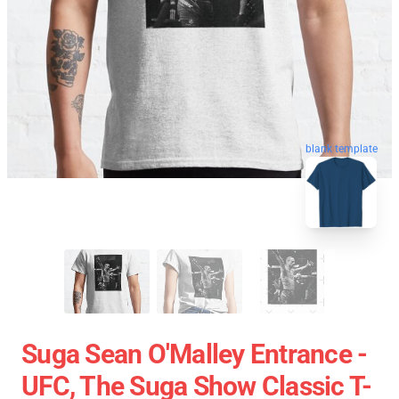
blank template
Suga Sean O'Malley Entrance -
UFC, The Suga Show Classic T-