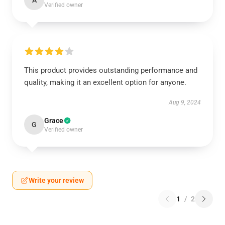
A
Verified owner
This product provides outstanding performance and
quality, making it an excellent option for anyone.
Aug 9, 2024
Grace
G
Verified owner
Write your review
1
/
2