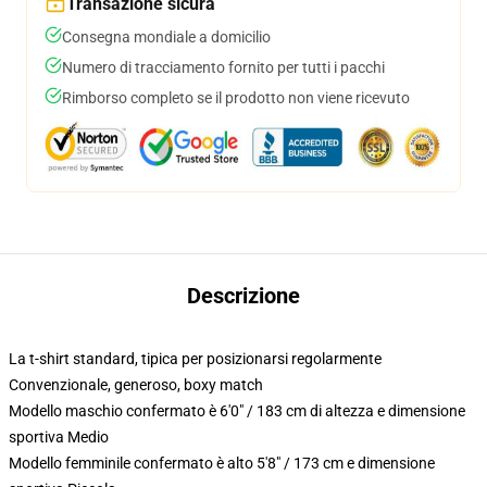
Transazione sicura
Consegna mondiale a domicilio
Numero di tracciamento fornito per tutti i pacchi
Rimborso completo se il prodotto non viene ricevuto
Descrizione
La t-shirt standard, tipica per posizionarsi regolarmente
Convenzionale, generoso, boxy match
Modello maschio confermato è 6'0" / 183 cm di altezza e dimensione
sportiva Medio
Modello femminile confermato è alto 5'8" / 173 cm e dimensione