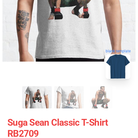
blank template
Suga Sean Classic T-Shirt
RB2709