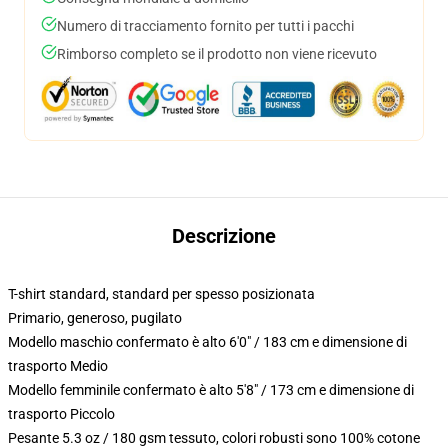
Numero di tracciamento fornito per tutti i pacchi
Rimborso completo se il prodotto non viene ricevuto
Descrizione
T-shirt standard, standard per spesso posizionata
Primario, generoso, pugilato
Modello maschio confermato è alto 6'0" / 183 cm e dimensione di
trasporto Medio
Modello femminile confermato è alto 5'8" / 173 cm e dimensione di
trasporto Piccolo
Pesante 5.3 oz / 180 gsm tessuto, colori robusti sono 100% cotone