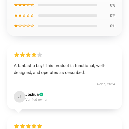
★★★☆☆
0%
★★☆☆☆
0%
★☆☆☆☆
0%
A fantastic buy! This product is functional, well-
designed, and operates as described.
Dec 5, 2024
Joshua
J
Verified owner