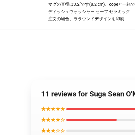
マグの直径は3.2"です(8.2 cm)、copeと一
ディッシュウォッシャー セーフ セラミック
注文の場合、ララウンドデザインを印刷
11 reviews for Suga
★★★★★
★★★★☆
★★★☆☆