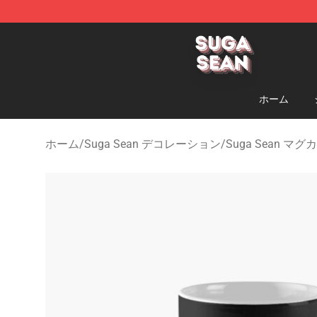
Suga Sean Shop - Official Suga Sean Merchandise Sto
ホーム
ホーム
/
Suga Sean デコレーション
/
Suga Sean マグ