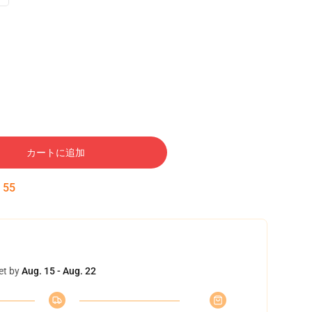
カートに追加
:
54
et by
Aug. 15 - Aug. 22