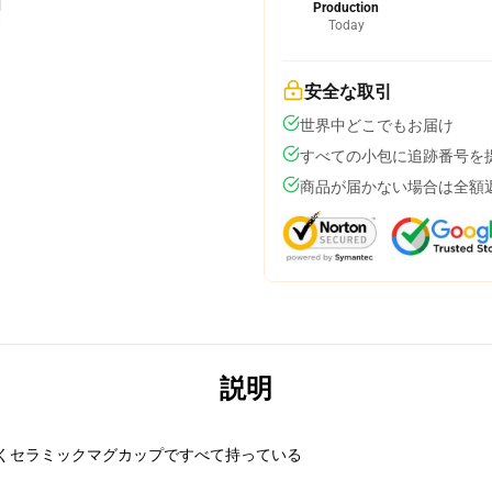
Production
Today
安全な取引
世界中どこでもお届け
すべての小包に追跡番号を
商品が届かない場合は全額
説明
開くセラミックマグカップですべて持っている