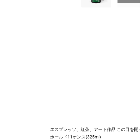
エスプレッソ、紅茶、アート作品 この目を
ホールド11オンス(325ml)