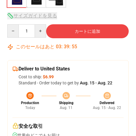
サイズガイドを見る
Quantity
カートに追加
このセールはあと
03
:
39
:
54
Deliver to United States
Cost to ship:
$6.99
Standard - Order today to get by
Aug. 15 - Aug. 22
Production
Shipping
Delivered
Today
Aug. 11
Aug. 15 - Aug. 22
安全な取引
世界中どこでもお届け