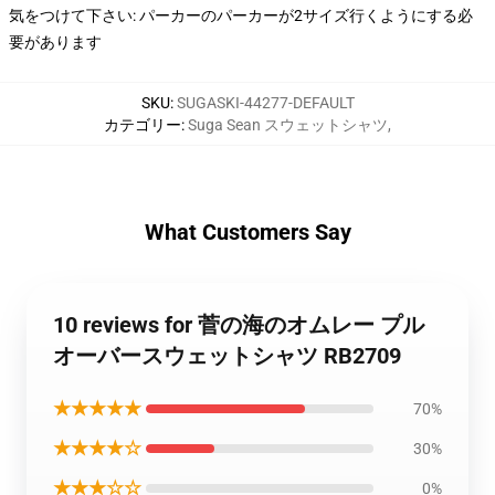
気をつけて下さい: パーカーのパーカーが2サイズ行くようにする必
要があります
SKU
:
SUGASKI-44277-DEFAULT
カテゴリー
:
Suga Sean スウェットシャツ
,
What Customers Say
10 reviews for 菅の海のオムレー プル
オーバースウェットシャツ RB2709
★★★★★
70%
★★★★☆
30%
★★★☆☆
0%