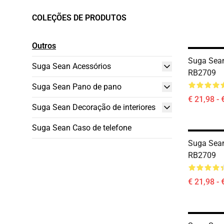
COLEÇÕES DE PRODUTOS
Outros
Suga Sea
Suga Sean Acessórios
RB2709
Suga Sean Pano de pano
€ 21,98 - 
Suga Sean Decoração de interiores
Suga Sean Caso de telefone
Suga Sean
RB2709
€ 21,98 - 