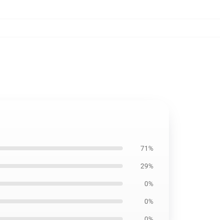
71%
29%
0%
0%
0%