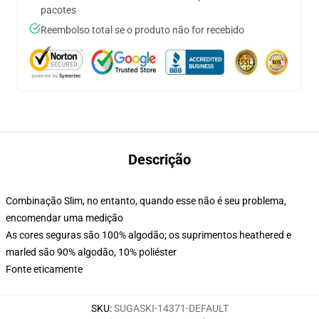
pacotes
Reembolso total se o produto não for recebido
Descrição
Combinação Slim, no entanto, quando esse não é seu problema,
encomendar uma medição
As cores seguras são 100% algodão; os suprimentos heathered e
marled são 90% algodão, 10% poliéster
Fonte eticamente
SKU
:
SUGASKI-14371-DEFAULT