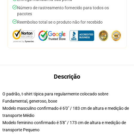
Número de rastreamento fornecido para todos os
pacotes
Reembolso total se o produto não for recebido
Descrição
O padrão, t-shirt típica para regularmente colocado sobre
Fundamental, generoso, boxe
Modelo masculino confirmado é 6'0" / 183 cm de altura e medição de
transporte Médio
Modelo feminino confirmado é 5'8" / 173 cm de altura e medição de
transporte Pequeno