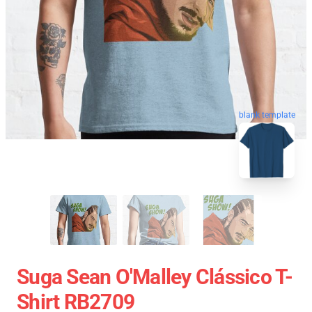
blank template
Suga Sean O'Malley Clássico T-
Shirt RB2709