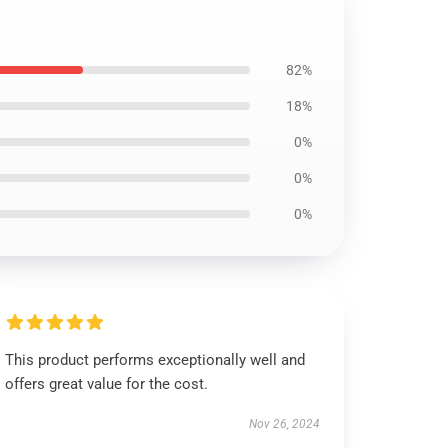
82%
18%
0%
0%
0%
This product performs exceptionally well and
offers great value for the cost.
Nov 26, 2024