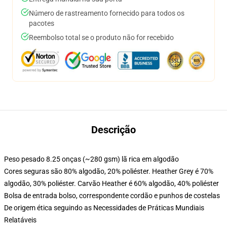
Número de rastreamento fornecido para todos os
pacotes
Reembolso total se o produto não for recebido
Descrição
Peso pesado 8.25 onças (~280 gsm) lã rica em algodão
Cores seguras são 80% algodão, 20% poliéster. Heather Grey é 70%
algodão, 30% poliéster. Carvão Heather é 60% algodão, 40% poliéster
Bolsa de entrada bolso, correspondente cordão e punhos de costelas
De origem ética seguindo as Necessidades de Práticas Mundiais
Relatáveis