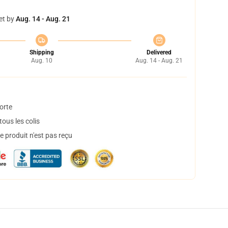
et by
Aug. 14 - Aug. 21
Shipping
Delivered
Aug. 10
Aug. 14 - Aug. 21
orte
ous les colis
 produit n'est pas reçu