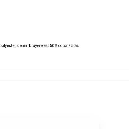
 polyester, denim bruyère est 50% coton/ 50%