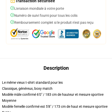
Transaction sécurisée
Livraison mondiale à votre porte
Numéro de suivi fourni pour tous les colis
Remboursement complet si le produit n'est pas reçu
Description
Le même vieux t-shirt standard pour les
Classique, généreux, boxy match
Modèle mâle confirmé 6'0" / 183 cm de hauteur et mesure sportive
Moyenne
Modèle femelle confirmé est 5'8" / 173 cm de haut et mesure sportive