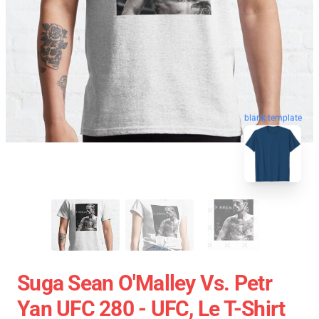
blank template
Suga Sean O'Malley Vs. Petr
Yan UFC 280 - UFC, Le T-Shirt