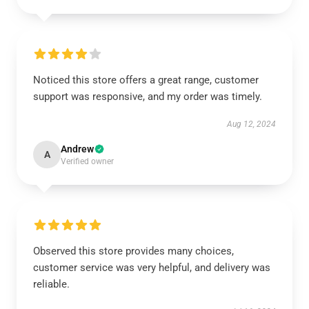
Noticed this store offers a great range, customer
support was responsive, and my order was timely.
Aug 12, 2024
Andrew
A
Verified owner
Observed this store provides many choices,
customer service was very helpful, and delivery was
reliable.