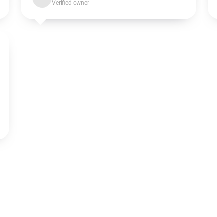
Verified owner