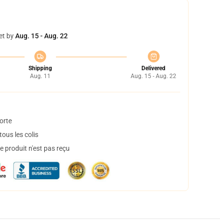
et by
Aug. 15 - Aug. 22
Shipping
Delivered
Aug. 11
Aug. 15 - Aug. 22
orte
ous les colis
 produit n'est pas reçu