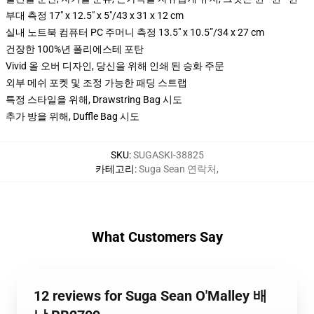
부대 측정 17" x 12.5" x 5"/43 x 31 x 12 cm
실내 노트북 컴퓨터 PC 주머니 측정 13.5" x 10.5”/34 x 27 cm
건장한 100%년 폴리에스테 포탄
Vivid 올 오버 디자인, 당신을 위해 인쇄 된 승화 주문
외부 메쉬 포켓 및 조정 가능한 패딩 스트랩
특정 스타일을 위해, Drawstring Bag 시도
추가 방을 위해, Duffle Bag 시도
SKU
:
SUGASKI-38825
카테고리
:
Suga Sean 연락처
,
What Customers Say
12 reviews for Suga Sean O'Malley 배