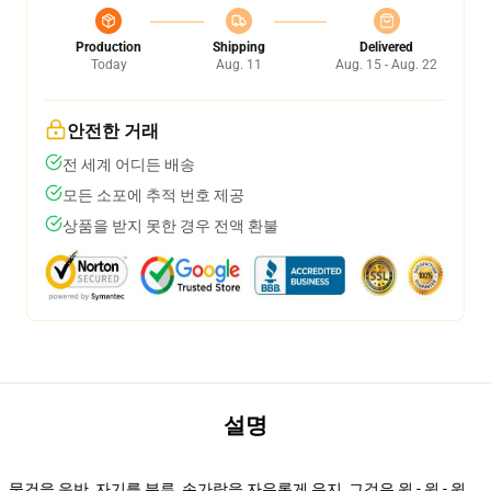
Production
Shipping
Delivered
Today
Aug. 11
Aug. 15 - Aug. 22
안전한 거래
전 세계 어디든 배송
모든 소포에 추적 번호 제공
상품을 받지 못한 경우 전액 환불
설명
물건을 운반, 자기를 분류, 손가락을 자유롭게 유지, 그것은 윈 - 윈 - 윈