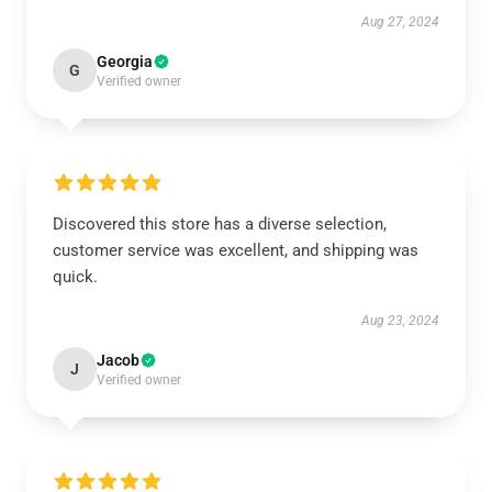
Aug 27, 2024
Georgia
G
Verified owner
Discovered this store has a diverse selection,
customer service was excellent, and shipping was
quick.
Aug 23, 2024
Jacob
J
Verified owner