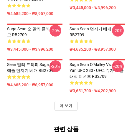
₩3,445,000 - ₩3,996,200
₩4,685,200 - ₩8,957,000
Suga Sean 오 말리 클래식 머
Suga Sean 던지기 베개
-20%
-20%
그 RB2709
RB2709
₩3,445,000 - ₩3,996,200
₩4,685,200 - ₩8,957,000
Sean 말리 트리피 Suga Sean
Suga Sean O'Malley Vs. Petr
-20%
-20%
예술 던지기 베개 RB2709
Yan UFC 280 - UFC, 슈가 쇼 클
래식 티셔츠 RB2709
₩4,685,200 - ₩8,957,000
₩3,651,700 - ₩4,202,900
더 보기
관련 상품