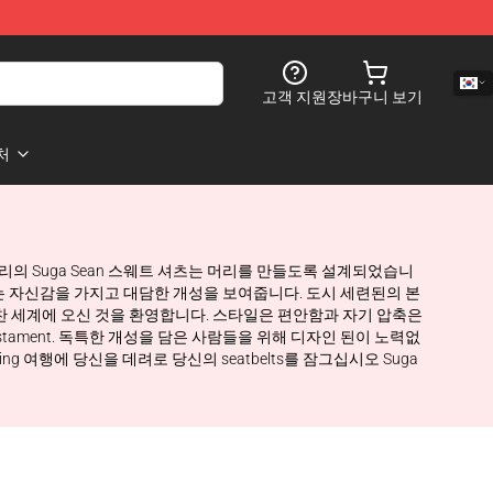
고객 지원
장바구니 보기
처
, 우리의 Suga Sean 스웨트 셔츠는 머리를 만들도록 설계되었습니
 스웨터는 자신감을 가지고 대담한 개성을 보여줍니다. 도시 세련된의 본
활기찬 세계에 오신 것을 환영합니다. 스타일은 편안함과 자기 압축은
testament. 독특한 개성을 담은 사람들을 위해 디자인 된이 노력없
ng 여행에 당신을 데려로 당신의 seatbelts를 잠그십시오 Suga