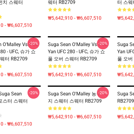
y 펀치 스웨터
웨터 RB2709
터 스웨터
₩5,642,910 - ₩6,607,510
₩5,642,
0 - ₩6,607,510
-20%
-20%
 O'Malley Vs. Petr
Suga Sean O'Malley Vs. Petr
Suga Se
280 - UFC, 슈가 쇼
Yan UFC 280 - UFC, 슈가 쇼
Yan UF
웨터 RB2709
풀 오버 스웨터 RB2709
풀 오버 
0 - ₩6,607,510
₩5,642,910 - ₩6,607,510
₩5,642,
-20%
-20%
uga Sean
Suga Sean O'Malley 농구 저
Suga S
ey 포스터 스웨터
지 스웨터 스웨터 RB2709
RB2709
₩5,642,910 - ₩6,607,510
₩5,642,
0 - ₩6,607,510