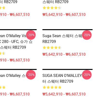
 RB2709
스웨터 RB2709
910 - ₩6,607,510
₩5,642,910 - ₩6,607,510
-20%
-20%
an O'Malley Vs. Petr
Suga Sean 스웨터 스웨터
C 280 - UFC, 슈가 쇼
RB2709
스웨터 RB2709
₩5,642,910 - ₩6,607,510
910 - ₩6,607,510
-20%
-20%
ean O'Malley 스웨터
SUGA SEAN O'MALLEY 스웨
터 스웨터 RB2709
910 - ₩6,607,510
₩5,642,910 - ₩6,607,510