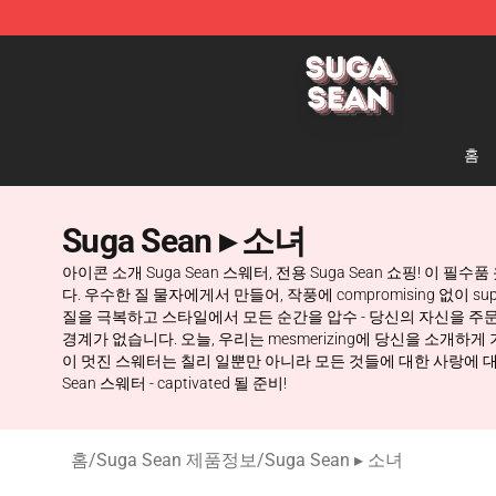
Suga Sean Shop - Official Suga Sean Merchandise Sto
홈
Suga Sean ▸ 소녀
아이콘 소개 Suga Sean 스웨터, 전용 Suga Sean 쇼핑! 이
다. 우수한 질 물자에게서 만들어, 작풍에 compromising 없이
질을 극복하고 스타일에서 모든 순간을 압수 - 당신의 자신을 주문 
경계가 없습니다. 오늘, 우리는 mesmerizing에 당신을 소개하게 
이 멋진 스웨터는 칠리 일뿐만 아니라 모든 것들에 대한 사랑에 대한 대담
Sean 스웨터 - captivated 될 준비!
홈
/
Suga Sean 제품정보
/
Suga Sean ▸ 소녀