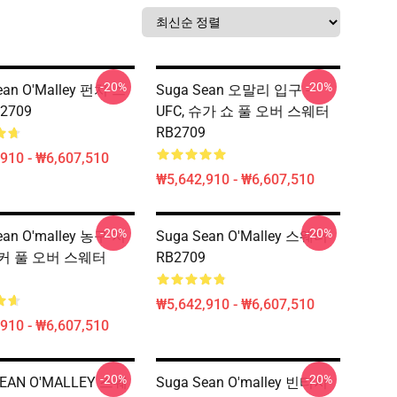
-20%
-20%
ean O'Malley 펀치 스
Suga Sean 오말리 입구 -
2709
UFC, 슈가 쇼 풀 오버 스웨터
RB2709
910 - ₩6,607,510
₩5,642,910 - ₩6,607,510
-20%
-20%
ean O'malley 농구 저
Suga Sean O'Malley 스웨터
커 풀 오버 스웨터
RB2709
₩5,642,910 - ₩6,607,510
910 - ₩6,607,510
-20%
-20%
SEAN O'MALLEY 스웨
Suga Sean O'malley 빈티지