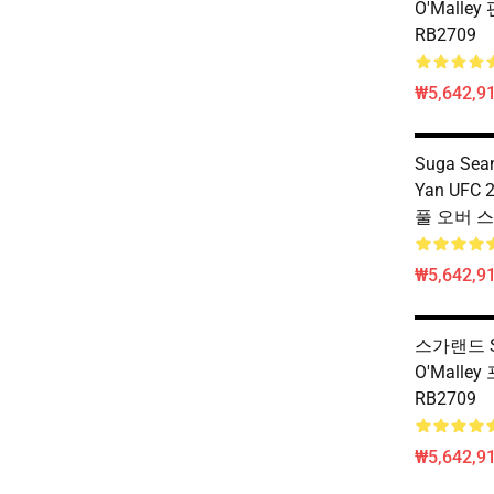
O'Malle
RB2709
₩5,642,91
Suga Sean
Yan UFC 
풀 오버 스
₩5,642,91
스가랜드 S
O'Mall
RB2709
₩5,642,91