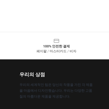
100% 안전한 결제
페이팔 / 마스터카드 / 비자
우리의 상점
우리의 세계적인 팀은 당신의 작풍을 가진 각 제품
을 마음에서 디자인했습니다. 우리는 다양한 고품
질의 아름다운 제품을 제공합니다.