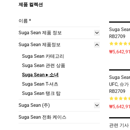
제품 컬렉션
이름 *
Suga S
Suga Sean 제품 정보
RB2709
Suga Sean 제품정보
₩5,642,91
Suga Sean 카테고리
Suga Sean 관련 상품
Suga Sean ▸ 소녀
Suga Se
Suga Sean T-셔츠
UFC, 슈
RB2709
Suga Sean 탱크 탑
Suga Sean (주)
₩5,642,91
Suga Sean 전화 케이스
관련 기사 S