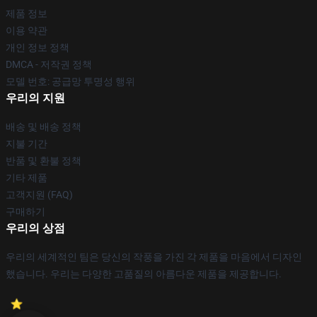
제품 정보
이용 약관
개인 정보 정책
DMCA - 저작권 정책
모델 번호: 공급망 투명성 행위
우리의 지원
배송 및 배송 정책
지불 기간
반품 및 환불 정책
기타 제품
고객지원 (FAQ)
구매하기
우리의 상점
우리의 세계적인 팀은 당신의 작풍을 가진 각 제품을 마음에서 디자인
했습니다. 우리는 다양한 고품질의 아름다운 제품을 제공합니다.