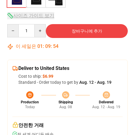
사이즈 가이드 보기
Quantity
장바구니에 추가
이 세일은
01
:
09
:
53
Deliver to United States
Cost to ship:
$6.99
Standard - Order today to get by
Aug. 12 - Aug. 19
Production
Shipping
Delivered
Today
Aug. 08
Aug. 12 - Aug. 19
안전한 거래
전 세계 어디든 배송