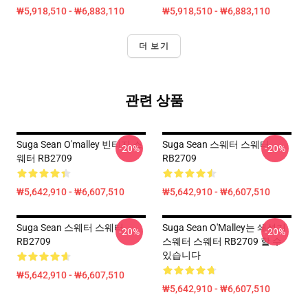
₩5,918,510 - ₩6,883,110
₩5,918,510 - ₩6,883,110
더 보기
관련 상품
Suga Sean O'malley 빈티지 스
Suga Sean 스웨터 스웨터
-20%
-20%
웨터 RB2709
RB2709
₩5,642,910 - ₩6,607,510
₩5,642,910 - ₩6,607,510
Suga Sean 스웨터 스웨터
Suga Sean O'Malley는 쇄석기
-20%
-20%
RB2709
스웨터 스웨터 RB2709 할 수
있습니다
₩5,642,910 - ₩6,607,510
₩5,642,910 - ₩6,607,510