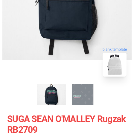
blank template
SUGA SEAN O'MALLEY Rugzak
RB2709