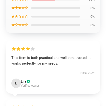
★★★☆☆
0%
★★☆☆☆
0%
★☆☆☆☆
0%
This item is both practical and well-constructed. It
works perfectly for my needs.
Dec 5, 2024
Lila
L
Verified owner