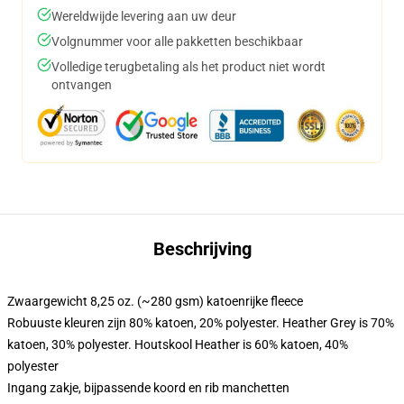
Wereldwijde levering aan uw deur
Volgnummer voor alle pakketten beschikbaar
Volledige terugbetaling als het product niet wordt
ontvangen
Beschrijving
Zwaargewicht 8,25 oz. (~280 gsm) katoenrijke fleece
Robuuste kleuren zijn 80% katoen, 20% polyester. Heather Grey is 70%
katoen, 30% polyester. Houtskool Heather is 60% katoen, 40%
polyester
Ingang zakje, bijpassende koord en rib manchetten