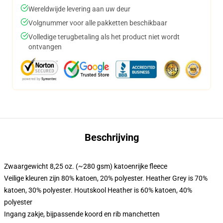
Wereldwijde levering aan uw deur
Volgnummer voor alle pakketten beschikbaar
Volledige terugbetaling als het product niet wordt
ontvangen
Beschrijving
Zwaargewicht 8,25 oz. (~280 gsm) katoenrijke fleece
Veilige kleuren zijn 80% katoen, 20% polyester. Heather Grey is 70%
katoen, 30% polyester. Houtskool Heather is 60% katoen, 40%
polyester
Ingang zakje, bijpassende koord en rib manchetten