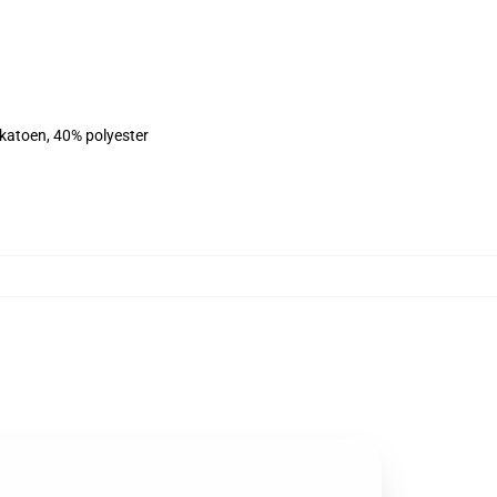
 katoen, 40% polyester