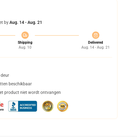
et by
Aug. 14 - Aug. 21
Shipping
Delivered
Aug. 10
Aug. 14 - Aug. 21
 deur
tten beschikbaar
het product niet wordt ontvangen